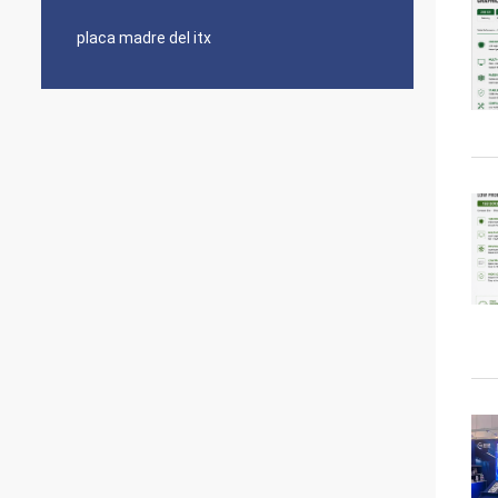
placa madre del itx