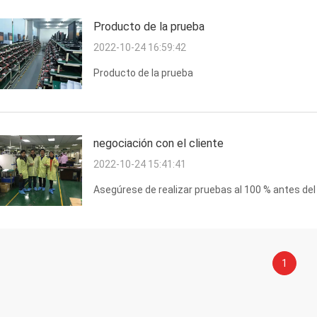
Producto de la prueba
2022-10-24 16:59:42
Producto de la prueba
negociación con el cliente
2022-10-24 15:41:41
Asegúrese de realizar pruebas al 100 % antes del
1