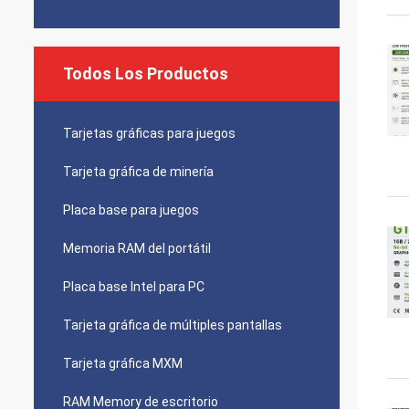
Todos Los Productos
Tarjetas gráficas para juegos
Tarjeta gráfica de minería
Placa base para juegos
Memoria RAM del portátil
Placa base Intel para PC
Tarjeta gráfica de múltiples pantallas
Tarjeta gráfica MXM
RAM Memory de escritorio