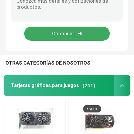
OTRAS CATEGORÍAS DE NOSOTROS
Tarjetas gráficas para juegos
(241)