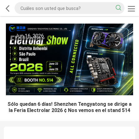
Jun 16, 2026
Sólo quedan 6 días! Shenzhen Tengyatong se dirige a
la Feria Electrolar 2026 ¢ Nos vemos en el stand 514