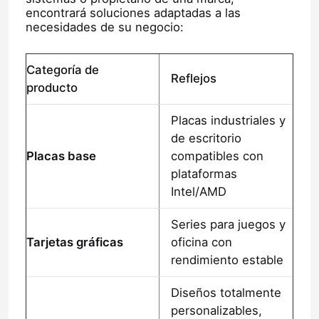
encontrará soluciones adaptadas a las
necesidades de su negocio:
Categoría de
Reflejos
producto
Placas industriales y
de escritorio
Placas base
compatibles con
plataformas
Intel/AMD
Series para juegos y
Tarjetas gráficas
oficina con
rendimiento estable
Diseños totalmente
personalizables,