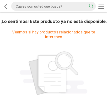
¡Lo sentimos! Este producto ya no está disponible.
Veamos si hay productos relacionados que te
interesen