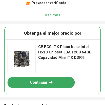
Proveedor verificado
Vea más
Obtenga el mejor precio por
CE FCC ITX Placa base Intel
H510 Chipset LGA 1200 64GB
Capacidad Mini ITX DDR4
Continuar