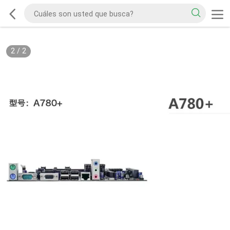
2
/
2