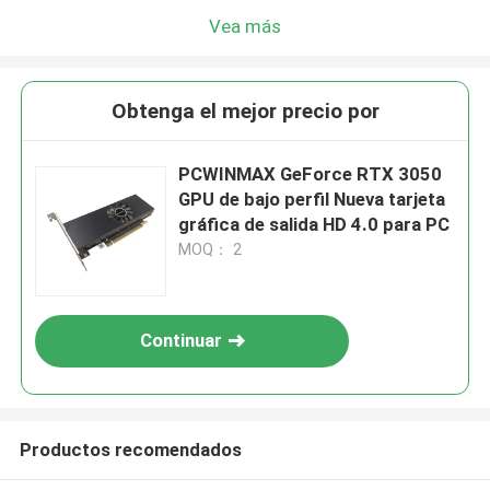
Vea más
Obtenga el mejor precio por
PCWINMAX GeForce RTX 3050
GPU de bajo perfil Nueva tarjeta
gráfica de salida HD 4.0 para PC
MOQ： 2
Continuar
Productos recomendados