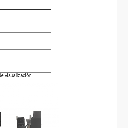
de visualización